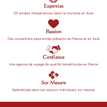
Expertise
20 années d'expériences dans le tourisme en Asie
Passion
Des conseillers passionnés présents en France et en Asie
Confiance
Une
agence de voyage
de qualité immatriculée en France
Sur Mesure
Spécialisée dans les séjours individuels sur mesure