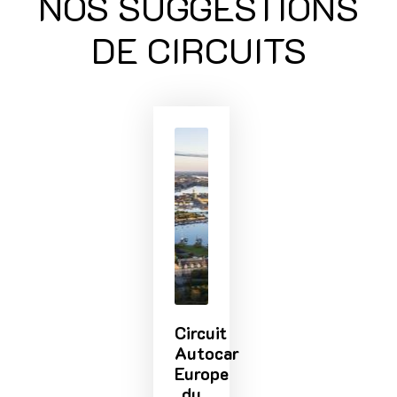
NOS SUGGESTIONS
DE CIRCUITS
Circuit
Autocar
Europe
du