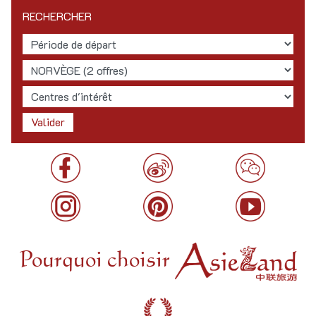
RECHERCHER
Pourquoi choisir