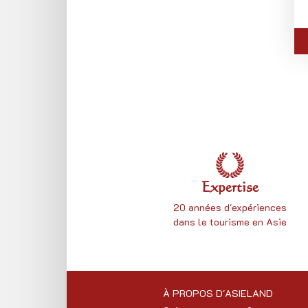
Expertise
20 années d'expériences
dans le tourisme en Asie
À PROPOS D'ASIELAND