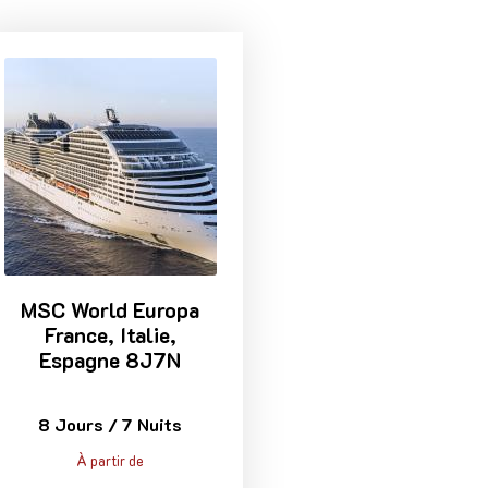
MSC World Europa
France, Italie,
Espagne 8J7N
8 Jours / 7 Nuits
À partir de