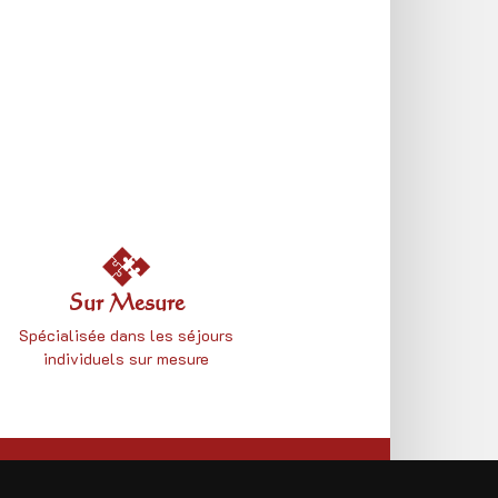
Sur Mesure
Spécialisée dans les séjours
individuels sur mesure
CONTACTEZ-NOUS