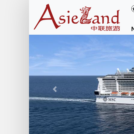
Précédent