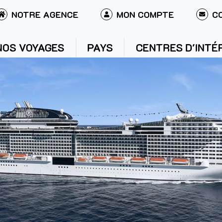
NOTRE AGENCE
MON COMPTE
C
NOS VOYAGES
PAYS
CENTRES D'INTÉ