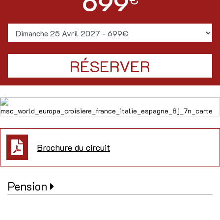
699
Brochure du circuit
Pension