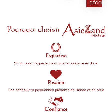
DÉCOUVR
Pourquoi choisir
Expertise
20 années d'expériences dans le tourisme en Asie
Passion
Des conseillers passionnés présents en France et en Asie
Confiance