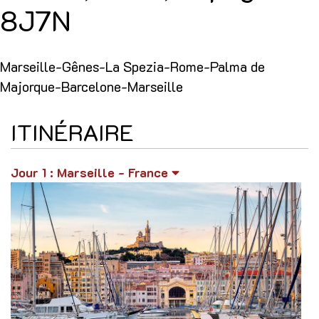
8J7N
Marseille-Gênes-La Spezia-Rome-Palma de
Majorque-Barcelone-Marseille
ITINÉRAIRE
Jour 1
: Marseille - France