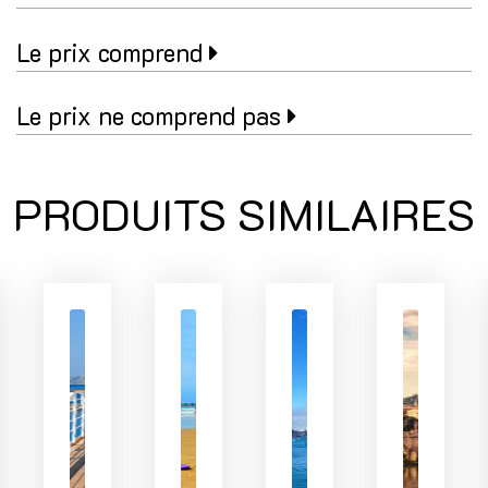
Le prix comprend
Le prix ne comprend pas
PRODUITS SIMILAIRES