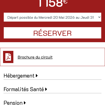
1 158
€
Brochure du circuit
Hébergement
Formalités Santé
Pension