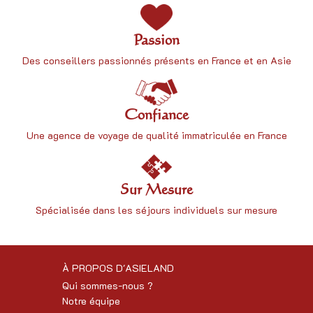
Passion
Des conseillers passionnés présents en France et en Asie
Confiance
Une
agence de voyage
de qualité immatriculée en France
Sur Mesure
Spécialisée dans les séjours individuels sur mesure
À PROPOS D'ASIELAND
Qui sommes-nous ?
Notre équipe