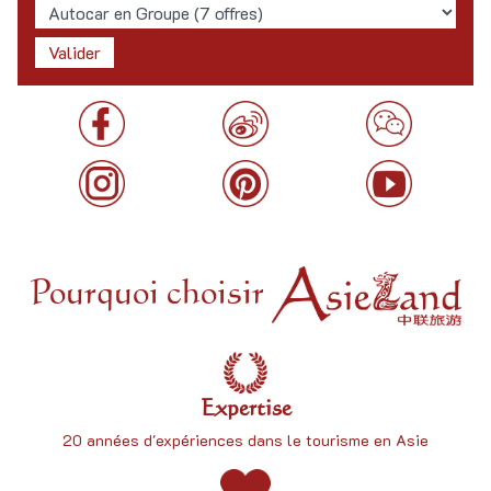
Pourquoi choisir
Expertise
20 années d'expériences dans le tourisme en Asie