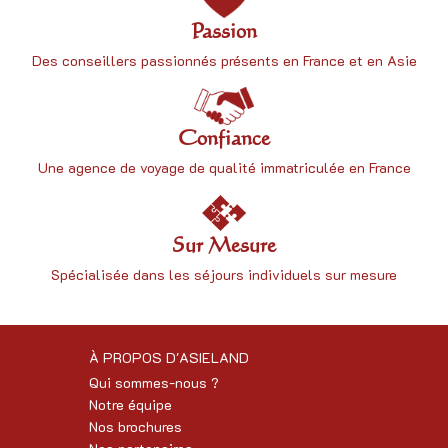
Passion
Des conseillers passionnés présents en France et en Asie
Confiance
Une
agence de voyage
de qualité immatriculée en France
Sur Mesure
Spécialisée dans les séjours individuels sur mesure
À PROPOS D'ASIELAND
Qui sommes-nous ?
Notre équipe
Nos brochures