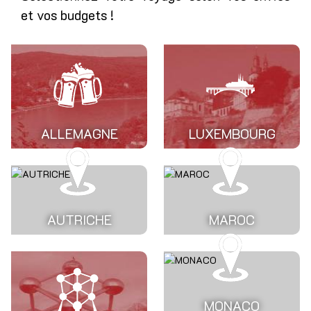
et vos budgets !
ALLEMAGNE
LUXEMBOURG
AUTRICHE
MAROC
MONACO