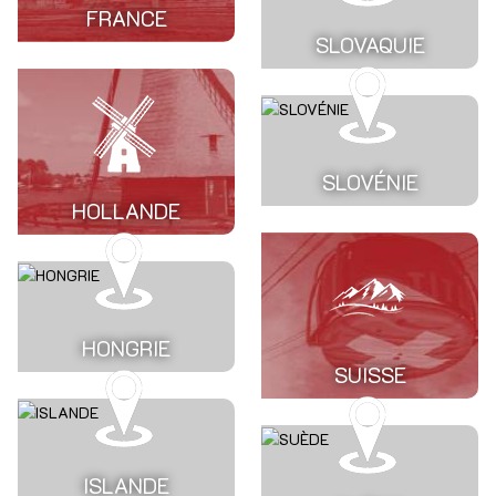
FRANCE
SLOVAQUIE
SLOVÉNIE
HOLLANDE
HONGRIE
SUISSE
ISLANDE