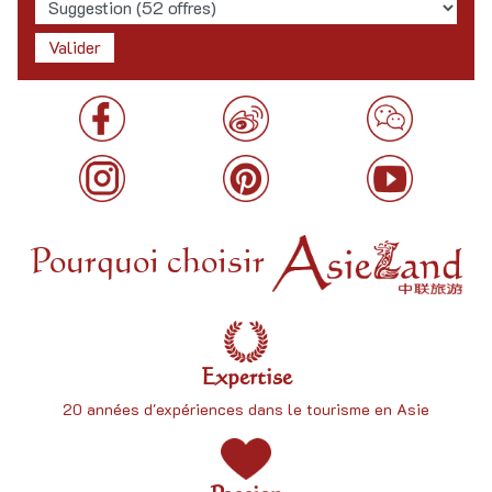
Pourquoi choisir
Expertise
20 années d'expériences dans le tourisme en Asie