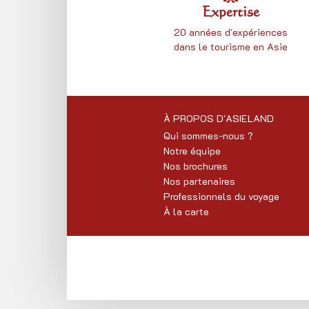
Expertise
20 années d'expériences
dans le tourisme en Asie
À PROPOS D'ASIELAND
Qui sommes-nous ?
Notre équipe
Nos brochures
Nos partenaires
Professionnels du voyage
À la carte