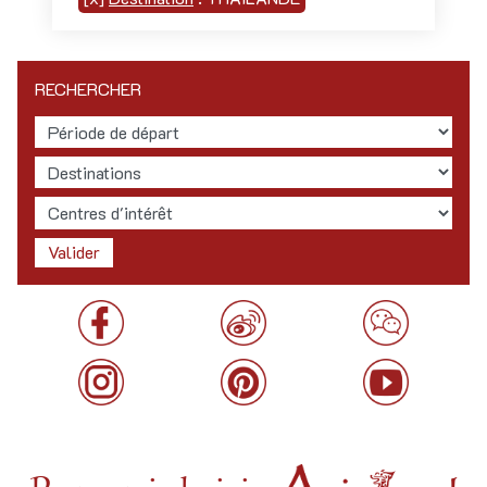
RECHERCHER