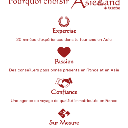
Pourquoi choisir
Expertise
20 années d'expériences dans le tourisme en Asie
Passion
Des conseillers passionnés présents en France et en Asie
Confiance
Une
agence de voyage
de qualité immatriculée en France
Sur Mesure