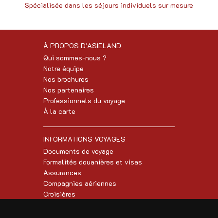
Spécialisée dans les séjours individuels sur mesure
À PROPOS D'ASIELAND
Qui sommes-nous ?
Notre équipe
Nos brochures
Nos partenaires
Professionnels du voyage
À la carte
INFORMATIONS VOYAGES
Documents de voyage
Formalités douanières et visas
Assurances
Compagnies aériennes
Croisières